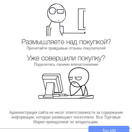
Размышляете над покупкой?
Прочитайте правдивые отзывы покупателей
Уже совершили покупку?
Поделитесь своими впечатлениями
Администрация сайта не несет ответственности за содержание
информации, которую размещают посетители. Все Торговые
Марки принадлежат их владельцам.
Топ-100