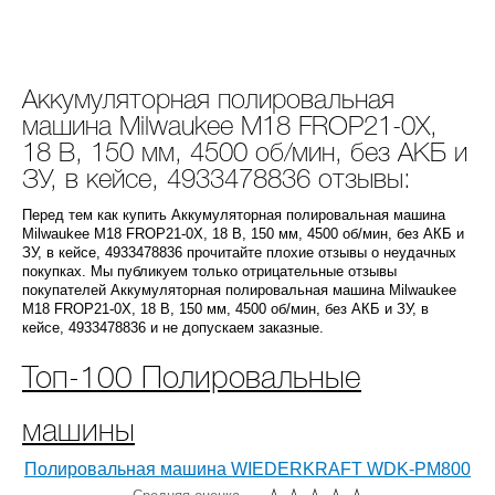
Аккумуляторная полировальная
машина Milwaukee M18 FROP21-0X,
18 В, 150 мм, 4500 об/мин, без АКБ и
ЗУ, в кейсе, 4933478836 отзывы:
Перед тем как купить Аккумуляторная полировальная машина
Milwaukee M18 FROP21-0X, 18 В, 150 мм, 4500 об/мин, без АКБ и
ЗУ, в кейсе, 4933478836 прочитайте плохие отзывы о неудачных
покупках. Мы публикуем только отрицательные отзывы
покупателей Аккумуляторная полировальная машина Milwaukee
M18 FROP21-0X, 18 В, 150 мм, 4500 об/мин, без АКБ и ЗУ, в
кейсе, 4933478836 и не допускаем заказные.
Топ-100 Полировальные
машины
Полировальная машина WIEDERKRAFT WDK-PM800