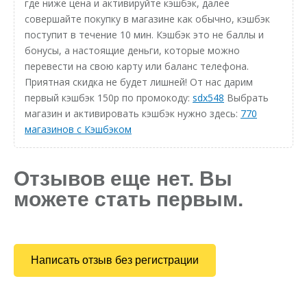
где ниже цена и активируйте кэшбэк, далее
совершайте покупку в магазине как обычно, кэшбэк
поступит в течение 10 мин. Кэшбэк это не баллы и
бонусы, а настоящие деньги, которые можно
перевести на свою карту или баланс телефона.
Приятная скидка не будет лишней! От нас дарим
первый кэшбэк 150р по промокоду:
sdx548
Выбрать
магазин и активировать кэшбэк нужно здесь:
770
магазинов с Кэшбэком
Отзывов еще нет. Вы
можете стать первым.
Написать отзыв без регистрации