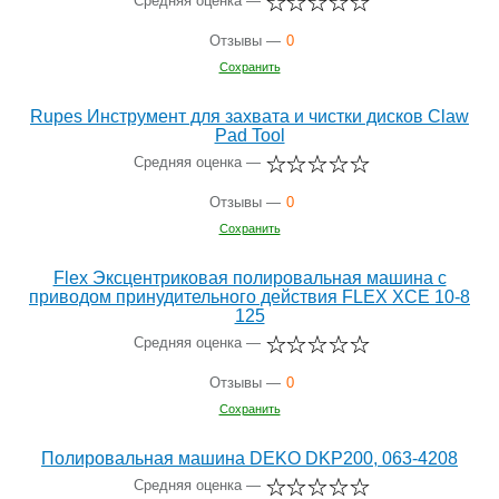
Средняя оценка —
Отзывы —
0
Сохранить
Rupes Инструмент для захвата и чистки дисков Claw
Pad Tool
Средняя оценка —
Отзывы —
0
Сохранить
Flex Эксцентриковая полировальная машина с
приводом принудительного действия FLEX XCE 10-8
125
Средняя оценка —
Отзывы —
0
Сохранить
Полировальная машина DEKO DKP200, 063-4208
Средняя оценка —