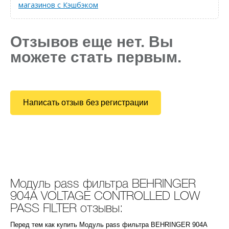
магазинов с Кэшбэком
Отзывов еще нет. Вы
можете стать первым.
Написать отзыв без регистрации
Модуль pass фильтра BEHRINGER
904A VOLTAGE CONTROLLED LOW
PASS FILTER отзывы:
Перед тем как купить Модуль pass фильтра BEHRINGER 904A