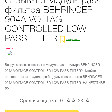
Отзывы о Модуль pass
фильтра BEHRINGER
904A VOLTAGE
CONTROLLED LOW
PASS FILTER
Сохранить
Вокруг заказные отзывы о Модуль pass фильтра BEHRINGER
904A VOLTAGE CONTROLLED LOW PASS FILTER? Читайте
плохие отзывы владельцев Модуль pass фильтра BEHRINGER
904A VOLTAGE CONTROLLED LOW PASS FILTER, НА НЕГАТИВЕ
РУ.
Средняя оценка -
0